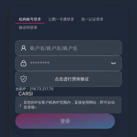
机构账号登录
公图一卡通登录
统一认证登录
验证码登录
点击进行滑块验证
当前IP：216.73.217.70
CARSI
若您的IP在客户机构IP范围内，直接使用网站，即可自动
登录哦~
登录